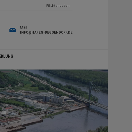
Pflichtangaben
Mail
INFO@HAFEN-DEGGENDORF.DE
EDLUNG