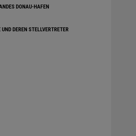
ANDES DONAU-HAFEN
E UND DEREN STELLVERTRETER