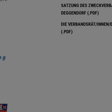
SATZUNG DES ZWECKVERB
DEGGENDORF (.PDF)
DIE VERBANDSRÄT/INNEN/
(.PDF)