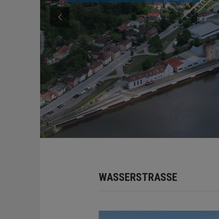
WASSERSTRASSE