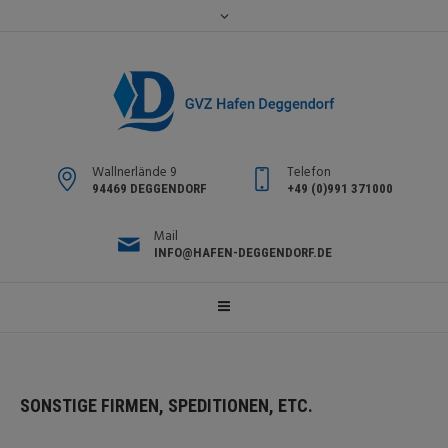
Wallnerlände 9
Telefon
94469 DEGGENDORF
+49 (0)991 371000
Mail
INFO@HAFEN-DEGGENDORF.DE
SONSTIGE FIRMEN, SPEDITIONEN, ETC.