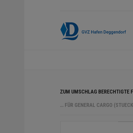
ZUM UMSCHLAG BERECHTIGTE 
… FÜR GENERAL CARGO (STUECK