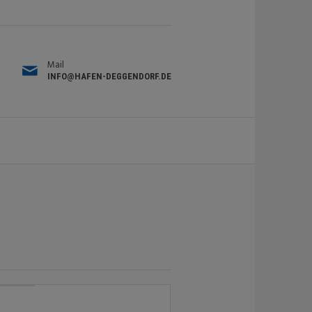
Mail
INFO@HAFEN-DEGGENDORF.DE