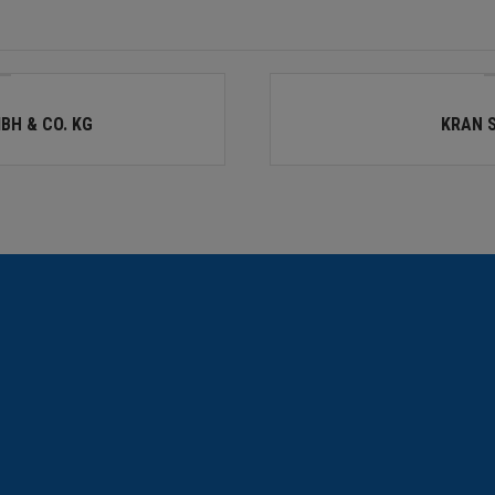
BH & CO. KG
KRAN 