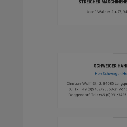
STREICHER MASCHINENB
Josef-Wallner-Str. 77,
SCHWEIGER HAN
Herr Schweiger, He
Christian-Wolff-Str. 2, 84085 Langqu
0, Fax: +49 (0)9452/93368-21 Vor 
Deggendorf: Tel.: +49 (0)991/3435