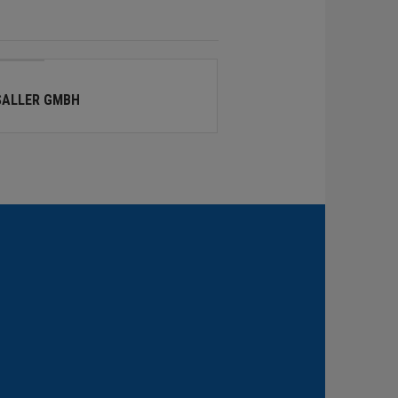
SALLER GMBH