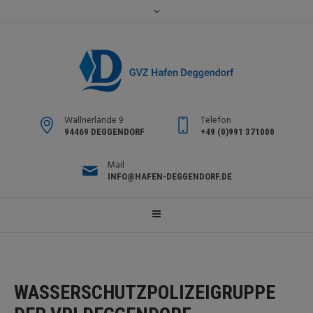
Wallnerlände 9
Telefon
94469 DEGGENDORF
+49 (0)991 371000
Mail
INFO@HAFEN-DEGGENDORF.DE
WASSERSCHUTZPOLIZEIGRUPPE