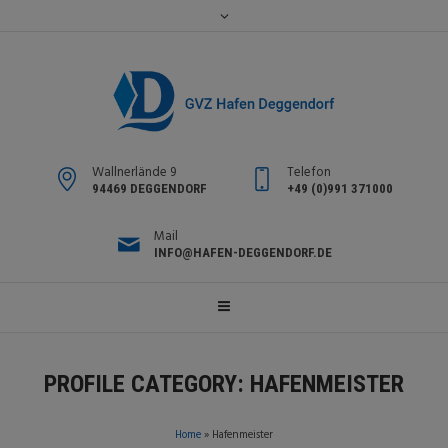
Wallnerlände 9
Telefon
94469 DEGGENDORF
+49 (0)991 371000
Mail
INFO@HAFEN-DEGGENDORF.DE
PROFILE CATEGORY:
HAFENMEISTER
Home
»
Hafenmeister