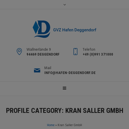
Wallnerlände 9
Telefon
94469 DEGGENDORF
+49 (0)991 371000
Mail
INFO@HAFEN-DEGGENDORF.DE
PROFILE CATEGORY:
KRAN SALLER GMBH
Home
»
Kran Saller GmbH